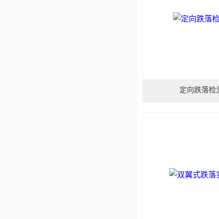
定向跌落检