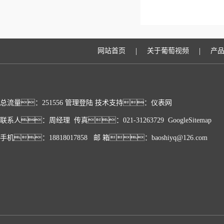
|
|
网站首页
关于葡萄视频
产
总流量：251556
管理登陆
技术支持：
仪表网
联系人：周经理 传真：021-31263729
GoogleSitemap
手机：18818017858 邮 箱：baoshiyq@126.com