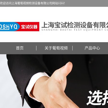
欢迎访问上海葡萄视频检测设备有限公司网站！
首页
关于葡萄视频
产品中心