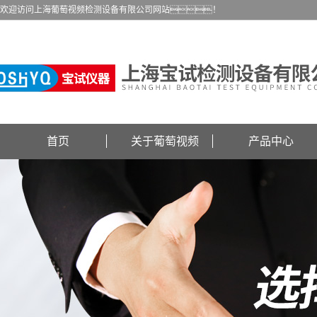
欢迎访问上海葡萄视频检测设备有限公司网站！
首页
关于葡萄视频
产品中心