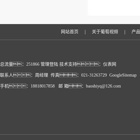
|
|
网站首页
关于葡萄视频
产
总流量：251866
管理登陆
技术支持：
仪表网
联系人：周经理 传真：021-31263729
GoogleSitemap
手机：18818017858 邮 箱：baoshiyq@126.com