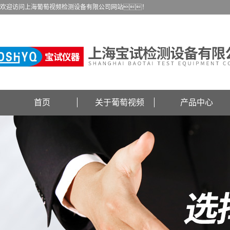
欢迎访问上海葡萄视频检测设备有限公司网站！
首页
关于葡萄视频
产品中心