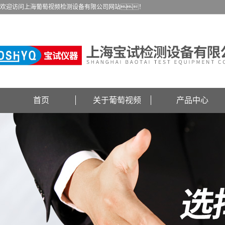
欢迎访问上海葡萄视频检测设备有限公司网站！
首页
关于葡萄视频
产品中心