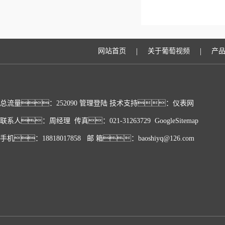
|
|
网站首页
关于葡萄视频
产
总流量：252090
管理登陆
技术支持：
仪表网
联系人：周经理 传真：021-31263729
GoogleSitemap
手机：18818017858 邮 箱：baoshiyq@126.com