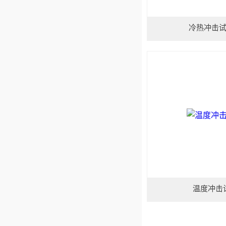
冷热冲击
温度冲击