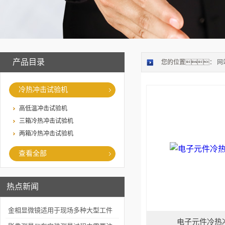
产品目录
您的位置：
网
冷热冲击试验机
高低温冲击试验机
三箱冷热冲击试验机
两箱冷热冲击试验机
查看全部
热点新闻
金相显微镜适用于现场多种大型工件
电子元件冷热