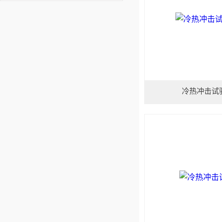
冷热冲击试