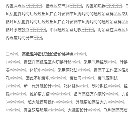
内置高温区、低温区空气间，内置加热器、
风机搅拌均匀后经过出风口百叶窗调节风向均匀的通过吊篮样品区然
循环风机搅拌均匀后经过出风口百叶窗调节风向均匀的通过吊篮样品
循环系统独立，中间通过吊篮切换，将吊篮在高温区
内温度均匀分布。
高低温冲击试验设备价格
二、
特点：
1、提篮在高低温室内切换转移，采用气动控制，转
凑，体积小，采用两箱法，提高了工作室的温
孔，因此不能带电、带信号、带气源测试
2、新一代外观设计，箱体结构、制冷系统、
靠，维护更方便，备有高档万向滚轮，方
3、超大触摸屏操作，外观更加简洁大方
4、真空双层玻璃：大视窗设计，飞利浦高亮