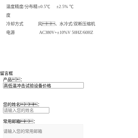
温度精度/分布精
±0.5℃ ±2.5% ℃
度
冷却方式
风、水冷式/双断压缩机
电源
AC380V+±10%V 50HZ/60HZ
留言框
产品：
您的姓名：
常用邮箱：