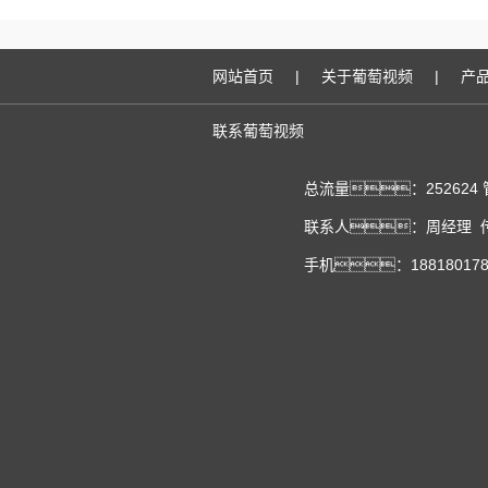
网站首页
|
关于葡萄视频
|
产
联系葡萄视频
总流量：252624
联系人：周经理 传真
手机：1881801785