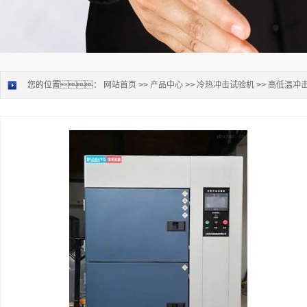
您的位置：
网站首页
>>
产品中心
>>
冷热冲击试验机
>>
高低温冲